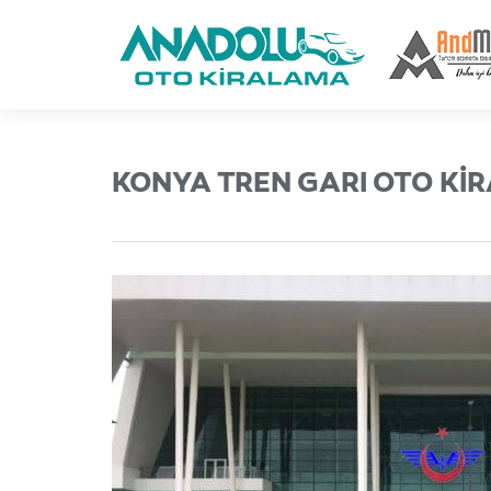
KONYA TREN GARI OTO Kİ