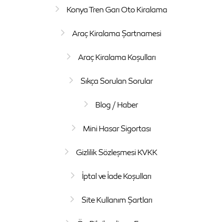
Konya Tren Garı Oto Kiralama
Araç Kiralama Şartnamesi
Araç Kiralama Koşulları
Sıkça Sorulan Sorular
Blog / Haber
Mini Hasar Sigortası
Gizlilik Sözleşmesi KVKK
İptal ve İade Koşulları
Site Kullanım Şartları