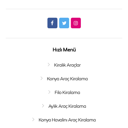
Hızlı Menü
Kiralık Araçlar
Konya Araç Kiralama
Filo Kiralama
Aylık Araç Kiralama
Konya Havalinı Araç Kiralama